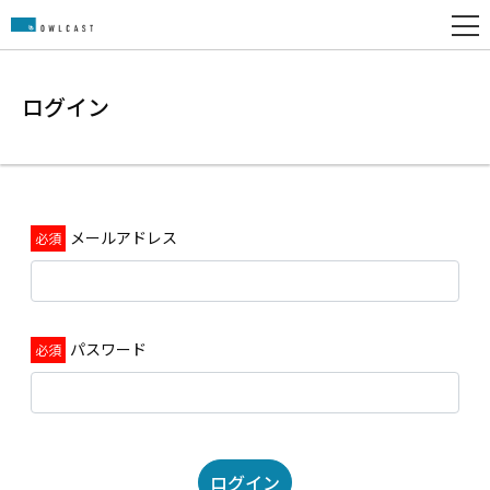
ログイン
メールアドレス
パスワード
ログイン