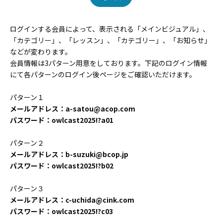
ログインする会員によって、表示される「メインビジュアル」、
「カテゴリー」、「レッスン」、「カテゴリー」、「お知らせ」
などが変わります。
会員情報は3パターン用意をしております。下記のログイン情報
にて各パターンのログイン後ページをご確認いただけます。
パターン１
メールアドレス：a-satou@acop.com
パスワード：owlcast2025!?a01
パターン２
メールアドレス：b-suzuki@bcop.jp
パスワード：owlcast2025!?b02
パターン３
メールアドレス：c-uchida@cink.com
パスワード：owlcast2025!?c03